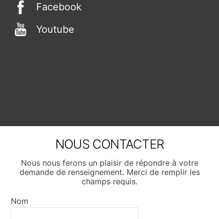
Facebook
Youtube
NOUS CONTACTER
Nous nous ferons un plaisir de répondre à votre
demande de renseignement. Merci de remplir les
champs requis.
Nom