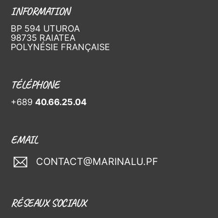
INFORMATION
BP 594 UTUROA
98735 RAIATEA
POLYNÉSIE FRANÇAISE
TÉLÉPHONE
+689
40.66.25.04
EMAIL
CONTACT@MARINALU.PF
RÉSEAUX SOCIAUX