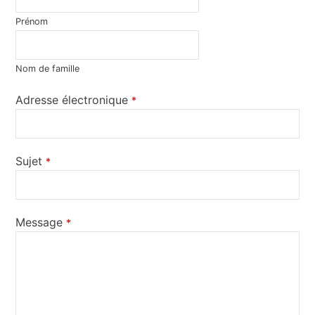
Prénom
Nom de famille
Adresse électronique
*
Sujet
*
Message
*