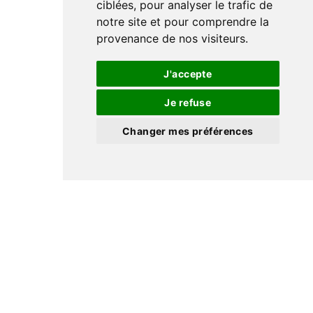
ciblées, pour analyser le trafic de
notre site et pour comprendre la
provenance de nos visiteurs.
J'accepte
Je refuse
Changer mes préférences
NOS MODÈLES
LES PLUS
VENDUS