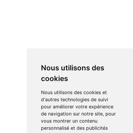
Nous utilisons des
cookies
Nous utilisons des cookies et
d'autres technologies de suivi
pour améliorer votre expérience
de navigation sur notre site, pour
vous montrer un contenu
personnalisé et des publicités