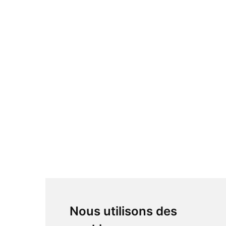
Skip
to
content
Nous utilisons des